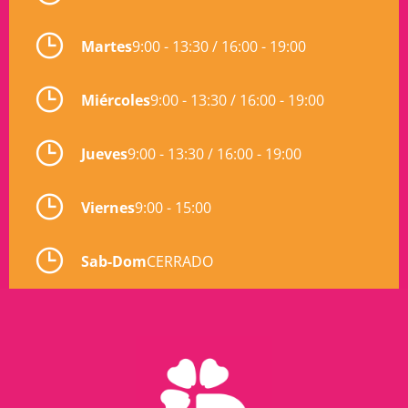
Martes
9:00 - 13:30 / 16:00 - 19:00
Miércoles
9:00 - 13:30 / 16:00 - 19:00
Jueves
9:00 - 13:30 / 16:00 - 19:00
Viernes
9:00 - 15:00
Sab-Dom
CERRADO