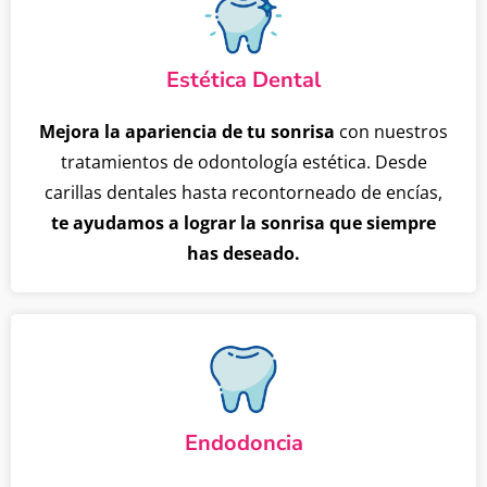
Estética Dental
Mejora la apariencia de tu sonrisa
con nuestros
tratamientos de odontología estética. Desde
carillas dentales hasta recontorneado de encías,
te ayudamos a lograr la sonrisa que siempre
has deseado.
Endodoncia