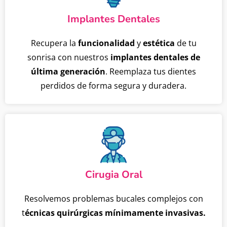
Implantes Dentales
Recupera la
funcionalidad
y
estética
de tu
sonrisa con nuestros
implantes dentales de
última generación
. Reemplaza tus dientes
perdidos de forma segura y duradera.
Cirugia Oral
Resolvemos problemas bucales complejos con
t
écnicas quirúrgicas mínimamente invasivas.