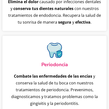
Elimina el dolor
causado por infecciones dentales
y
conserva tus dientes naturales
con nuestros
tratamientos de endodoncia. Recupera la salud de
tu sonrisa de manera
segura
y
efectiva
.
Periodoncia
Combate las enfermedades de las encías
y
conserva la salud de tu boca con nuestros
tratamientos de periodoncia. Prevenimos,
diagnosticamos y tratamos problemas como la
gingivitis y la periodontitis.