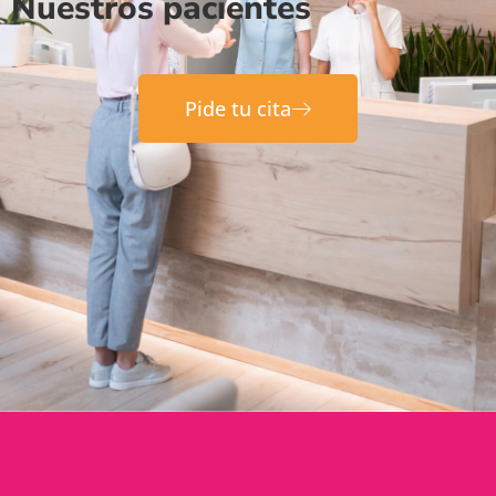
Nuestros pacientes
Pide tu cita