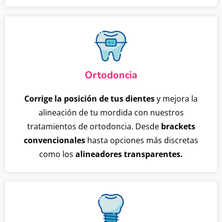
Ortodoncia
Corrige la posición de tus dientes
y mejora la
alineación de tu mordida con nuestros
tratamientos de ortodoncia. Desde
brackets
convencionales
hasta opciones más discretas
como los
alineadores transparentes.