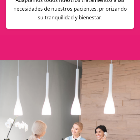
Adaptamos todos nuestros tratamientos a las
necesidades de nuestros pacientes, priorizando
su tranquilidad y bienestar.