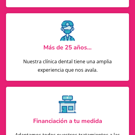
Más de 25 años...
Nuestra clínica dental tiene una amplia
experiencia que nos avala.
Financiación a tu medida