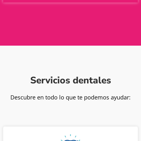
Servicios dentales
Descubre en todo lo que te podemos ayudar: