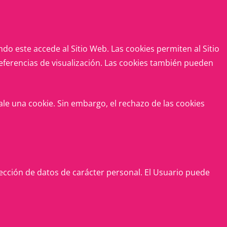
do este accede al Sitio Web. Las cookies permiten al Sitio
eferencias de visualización. Las cookies también pueden
ale una cookie. Sin embargo, el rechazo de las cookies
cción de datos de carácter personal. El Usuario puede