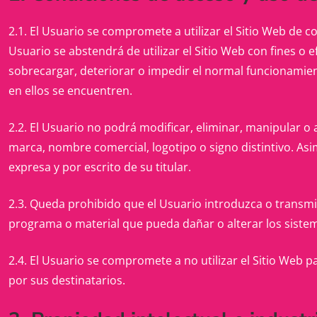
2.1. El Usuario se compromete a utilizar el Sitio Web de c
Usuario se abstendrá de utilizar el Sitio Web con fines o ef
sobrecargar, deteriorar o impedir el normal funcionamie
en ellos se encuentren.
2.2. El Usuario no podrá modificar, eliminar, manipular o 
marca, nombre comercial, logotipo o signo distintivo. Asim
expresa y por escrito de su titular.
2.3. Queda prohibido que el Usuario introduzca o transmit
programa o material que pueda dañar o alterar los sistem
2.4. El Usuario se compromete a no utilizar el Sitio Web 
por sus destinatarios.