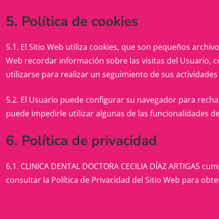
5. Política de cookies
5.1. El Sitio Web utiliza cookies, que son pequeños archi
Web recordar información sobre las visitas del Usuario, 
utilizarse para realizar un seguimiento de sus actividades
5.2. El Usuario puede configurar su navegador para rechaz
puede impedirle utilizar algunas de las funcionalidades de
6. Política de privacidad
6.1. CLINICA DENTAL DOCTORA CECILIA DÍAZ ARTIGAS cumple
consultar la Política de Privacidad del Sitio Web para ob