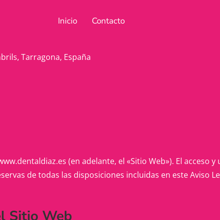
Inicio
Contacto
brils, Tarragona, España
/www.dentaldiaz.es (en adelante, el «Sitio Web»). El acceso 
reservas de todas las disposiciones incluidas en este Aviso 
el Sitio Web