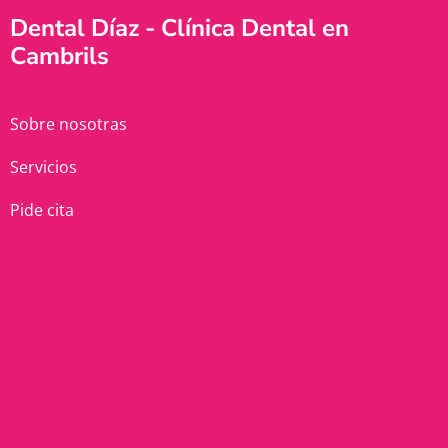
Dental Díaz - Clínica Dental en
Cambrils
Sobre nosotras
Servicios
Pide cita