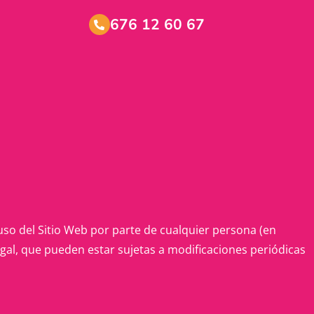
676 12 60 67
y uso del Sitio Web por parte de cualquier persona (en
Legal, que pueden estar sujetas a modificaciones periódicas