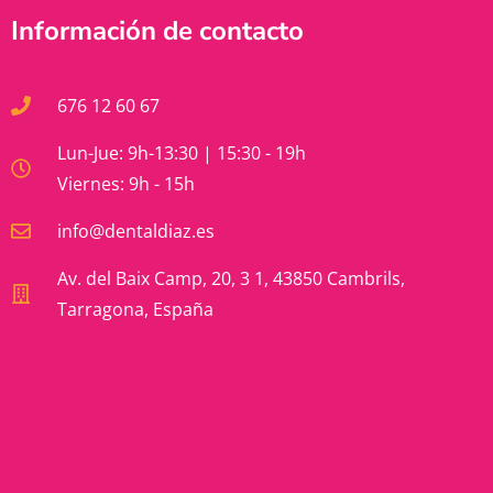
Información de contacto
676 12 60 67
Lun-Jue: 9h-13:30 | 15:30 - 19h
Viernes: 9h - 15h
info@dentaldiaz.es
Av. del Baix Camp, 20, 3 1, 43850 Cambrils,
Tarragona, España